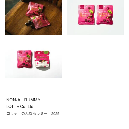
NON-AL RUMMY
LOTTE Co.,Ltd
ロッテ のんあるラミー 2025