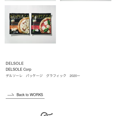
DELSOLE
DELSOLE Corp
デルソーレ パッケージ グラフィック 2020ー
Back to WORKS