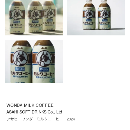
WONDA MILK COFFEE
ASAHI SOFT DRINKS Co., Ltd
アサヒ ワンダ ミルクコーヒー 2024