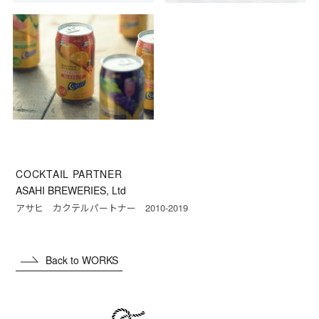
COCKTAIL PARTNER
ASAHI BREWERIES, Ltd
アサヒ カクテルパートナー 2010-2019
Back to WORKS